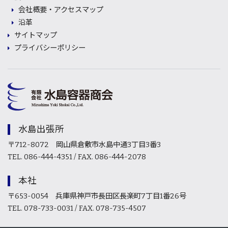
会社概要・アクセスマップ
沿革
サイトマップ
プライバシーポリシー
水島出張所
〒712-8072 岡山県倉敷市水島中通3丁目3番3
TEL. 086-444-4351 / FAX. 086-444-2078
本社
〒653-0054 兵庫県神戸市長田区長楽町7丁目1番26号
TEL. 078-733-0031 / FAX. 078-735-4507