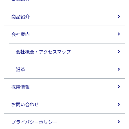
商品紹介
会社案内
会社概要・アクセスマップ
沿革
採用情報
お問い合わせ
プライバシーポリシー