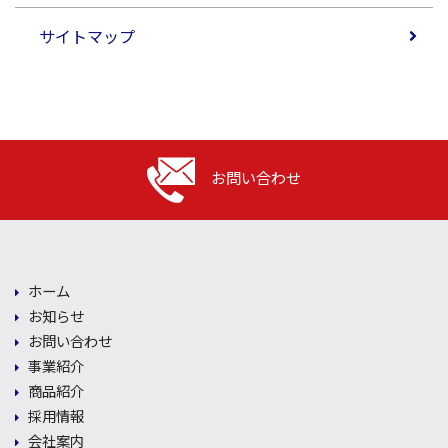
サイトマップ
お問い合わせ
ホーム
お知らせ
お問い合わせ
事業紹介
商品紹介
採用情報
会社案内